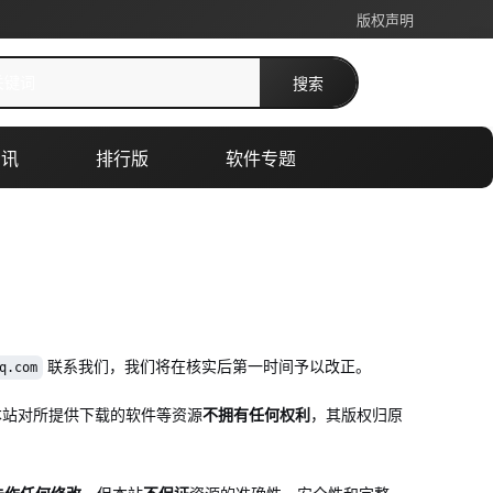
版权声明
搜索
资讯
排行版
软件专题
联系我们，我们将在核实后第一时间予以改正。
q.com
本站对所提供下载的软件等资源
不拥有任何权利
，其版权归原