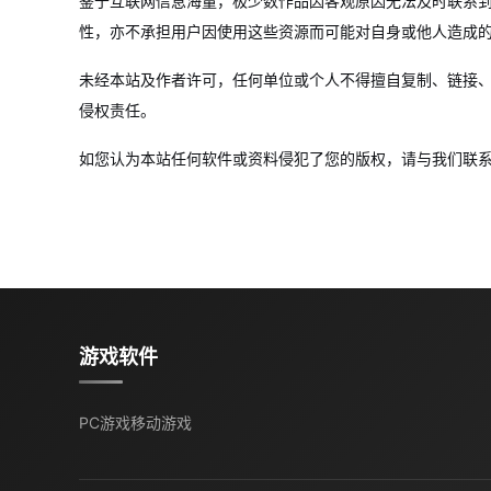
鉴于互联网信息海量，极少数作品因客观原因无法及时联系
性，亦不承担用户因使用这些资源而可能对自身或他人造成
未经本站及作者许可，任何单位或个人不得擅自复制、链接
侵权责任。
如您认为本站任何软件或资料侵犯了您的版权，请与我们联
游戏软件
PC游戏
移动游戏