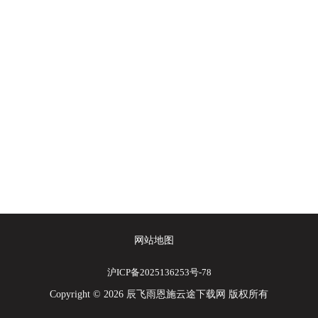
网站地图
沪ICP备2025136253号-78
Copyright © 2026 辰飞雨恩施云途下载网 版权所有