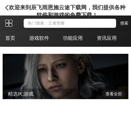
欢迎来到辰飞雨恩施云途下载网，我们提供各种
软件和游戏的免费下载！
首页
游戏软件
功能应用
资讯应用
精选PC游戏
查看全部