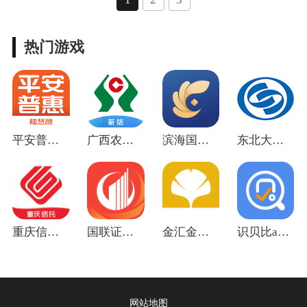
热门游戏
平安普惠陆慧融app最新版
广西农信app安卓版
滨海国金所App安卓版
东北大智慧手机版下载最新版
重庆信托app官方版
国联证券尊宝app官方版
金汇金融下载app
识贝比app官方版
网站地图