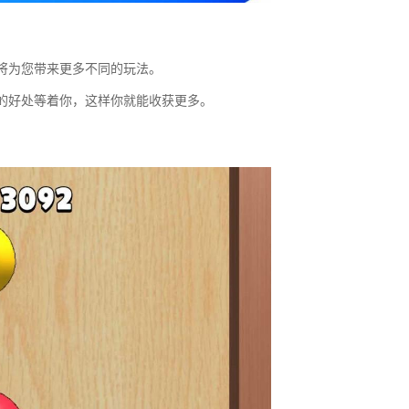
将为您带来更多不同的玩法。
的好处等着你，这样你就能收获更多。
。