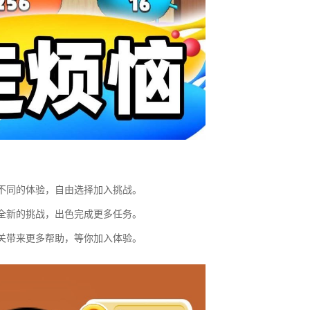
不同的体验，自由选择加入挑战。
全新的挑战，出色完成更多任务。
关带来更多帮助，等你加入体验。