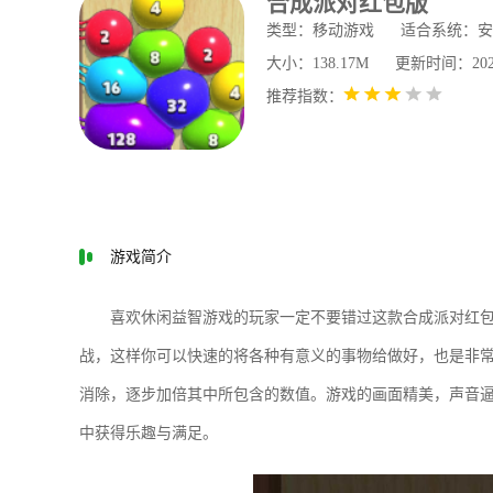
合成派对红包版
类型：移动游戏
适合系统：安
大小：138.17M
更新时间：2026-0
推荐指数：
游戏简介
喜欢休闲益智游戏的玩家一定不要错过这款合成派对红
战，这样你可以快速的将各种有意义的事物给做好，也是非
消除，逐步加倍其中所包含的数值。游戏的画面精美，声音
中获得乐趣与满足。