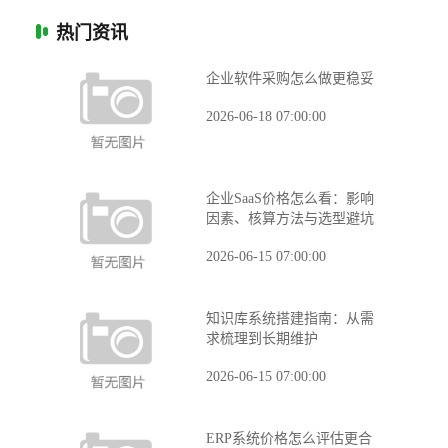
热门资讯
企业软件采购怎么做更稳妥
2026-06-18 07:00:00
企业SaaS价格怎么看：影响
因素、核算方法与选型避坑
2026-06-15 07:00:00
知识库系统搭建指南：从需
求梳理到长期维护
2026-06-15 07:00:00
ERP系统价格怎么评估更合