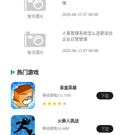
理
2026-06-15 07:00:00
人事管理系统怎么选更适合
企业日常管理
2026-06-15 07:00:00
热门游戏
盲盒英雄
移动游戏|111.51M
下载
火柴人挑战
移动游戏|16.64M
下载