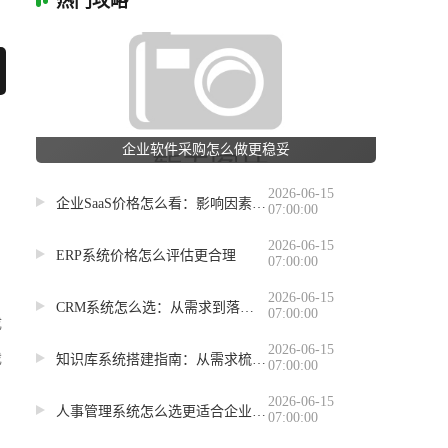
热门攻略
企业软件采购怎么做更稳妥
2026-06-15
企业SaaS价格怎么看：影响因素、核算方法与选型避坑
07:00:00
2026-06-15
ERP系统价格怎么评估更合理
07:00:00
2026-06-15
CRM系统怎么选：从需求到落地的对比思路
07:00:00
成
2026-06-15
戏
知识库系统搭建指南：从需求梳理到长期维护
07:00:00
2026-06-15
人事管理系统怎么选更适合企业日常管理
07:00:00