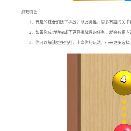
游戏特色
1、有趣的综合消除了挑战，以此类推。更多有趣的关卡
2、如果你成功地完成了更具挑战性的任务，就会有相应
3、你可以解锁更多挑战，丰富你的玩法，带来更多选择