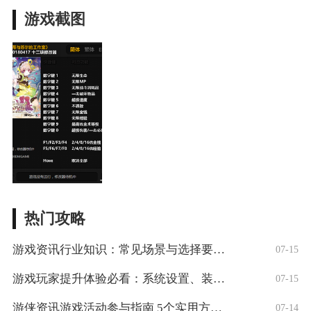
游戏截图
热门攻略
游戏资讯行业知识：常见场景与选择要点，5
07-15
游戏玩家提升体验必看：系统设置、装备与操
07-15
游侠资讯游戏活动参与指南 5个实用方法获
07-14