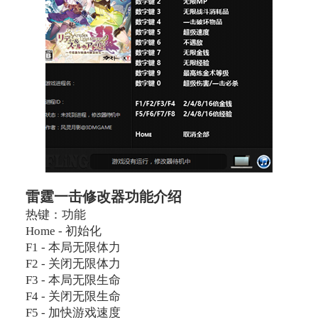
雷霆一击修改器功能介绍
热键：功能
Home - 初始化
F1 - 本局无限体力
F2 - 关闭无限体力
F3 - 本局无限生命
F4 - 关闭无限生命
F5 - 加快游戏速度