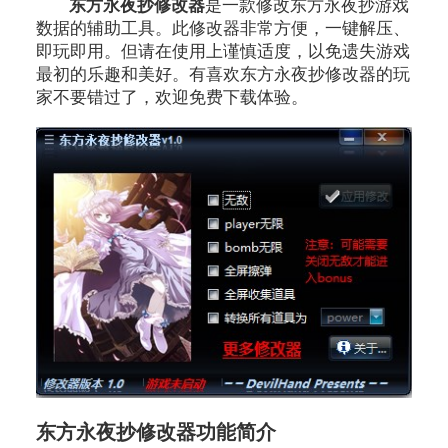
东方永夜抄修改器
是一款修改东方永夜抄游戏
数据的辅助工具。此修改器非常方便，一键解压、
即玩即用。但请在使用上谨慎适度，以免遗失游戏
最初的乐趣和美好。有喜欢东方永夜抄修改器的玩
家不要错过了，欢迎免费下载体验。
东方永夜抄修改器功能简介