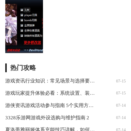
热门攻略
游戏资讯行业知识：常见场景与选择要点，5
07-15
游戏玩家提升体验必看：系统设置、装备与操
07-15
游侠资讯游戏活动参与指南 5个实用方法获
07-14
3328乐游网游戏外设选购与维护指南 2
07-14
夏洛蒂雅丽娅体系充能技巧详解，如何快速释
07-14