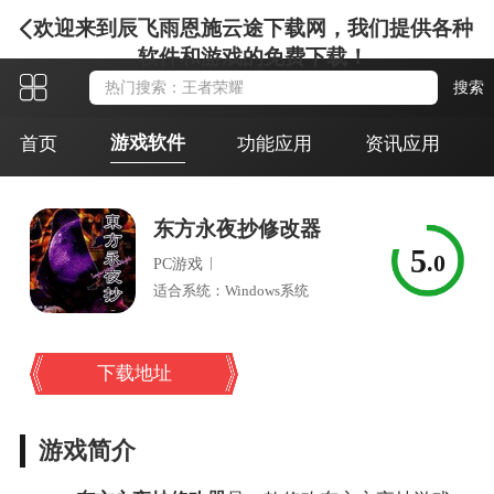
欢迎来到辰飞雨恩施云途下载网，我们提供各种
软件和游戏的免费下载！
游戏软件
首页
功能应用
资讯应用
东方永夜抄修改器
5
.0
|
PC游戏
适合系统：Windows系统
下载地址
游戏简介