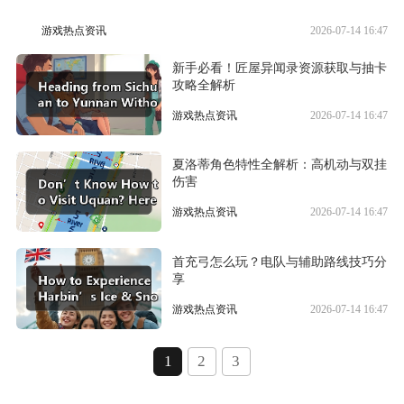
游戏热点资讯
2026-07-14 16:47
新手必看！匠屋异闻录资源获取与抽卡
攻略全解析
游戏热点资讯
2026-07-14 16:47
夏洛蒂角色特性全解析：高机动与双挂
伤害
游戏热点资讯
2026-07-14 16:47
首充弓怎么玩？电队与辅助路线技巧分
享
游戏热点资讯
2026-07-14 16:47
1
2
3